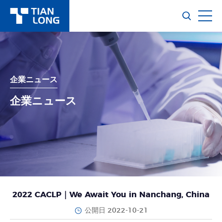
企業ニュース
企業ニュース
2022 CACLP｜We Await You in Nanchang, China
公開日 2022-10-21