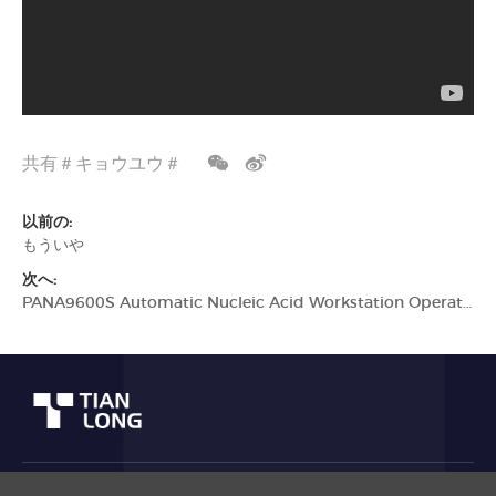
共有＃キョウユウ＃
以前の:
もういや
次へ:
PANA9600S Automatic Nucleic Acid Workstation Operation Demonstration