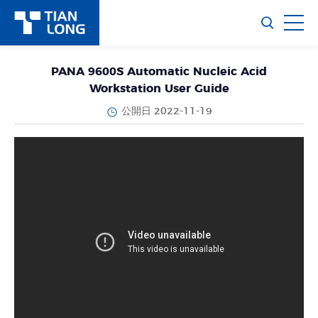
PANA 9600S Automatic Nucleic Acid
Workstation User Guide
公開日 2022-11-19