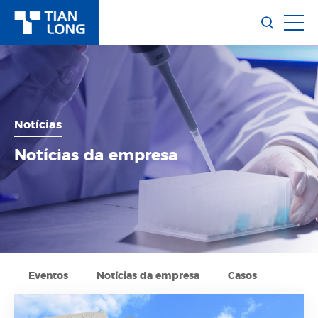
Notícias
Notícias da empresa
Eventos
Notícias da empresa
Casos