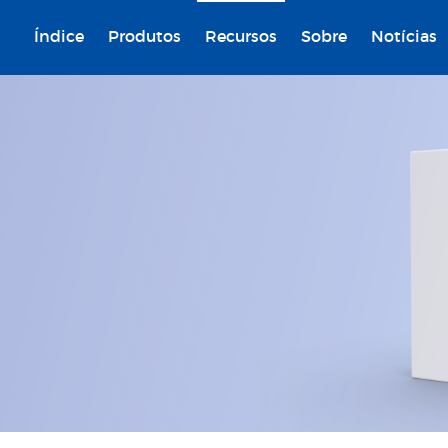
Índice
Produtos
Recursos
Sobre
Notícias