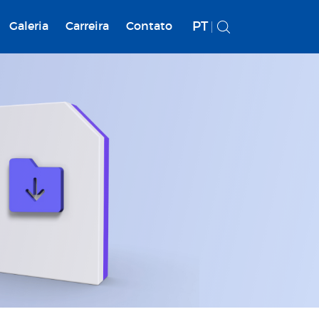
PT
Galeria
Carreira
Contato