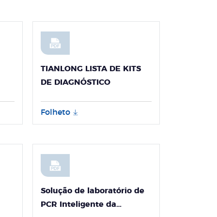
TIANLONG LISTA DE KITS
DE DIAGNÓSTICO
sa）
Folheto
Solução de laboratório de
PCR Inteligente da