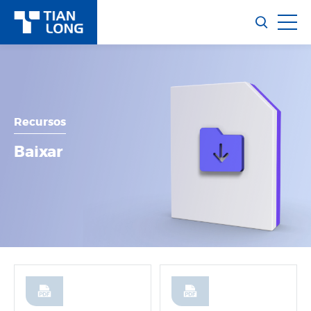
Recursos
Baixar