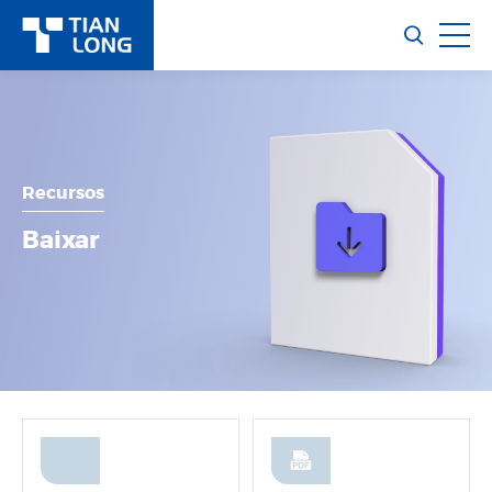
Recursos
Baixar