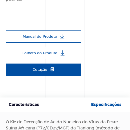
Manual do Produto
Folheto do Produto
Cotação
Características
Especificações
O Kit de Detecção de Ácido Nucleico do Vírus da Peste
Suína Africana (P72/CD2v/MGF) da Tianlong (método de