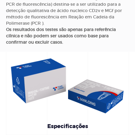
PCR de fluorescência) destina-se a ser utilizado para a
detecção qualitativa de ácido nucleico CD2v e MGf por
método de fluorescência em Reação em Cadeia da
Polimerase (PCR ).
Os resultados dos testes são apenas para referência
clínica e não podem ser usados como base para
confirmar ou excluir casos.
Especificações