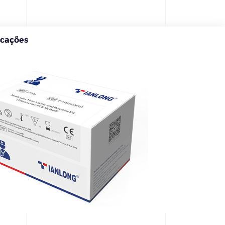
icações