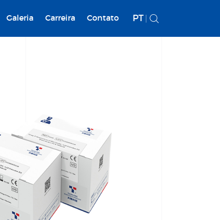
PT
Galeria
Carreira
Contato