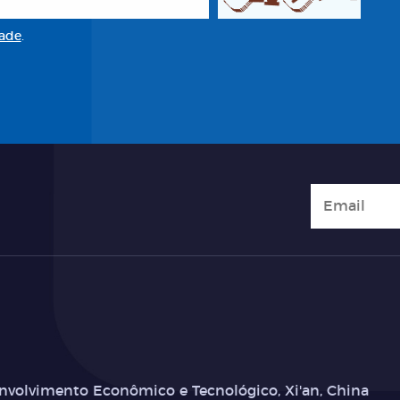
dade
.
nvolvimento Econômico e Tecnológico, Xi'an, China