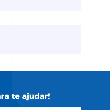
a te ajudar!