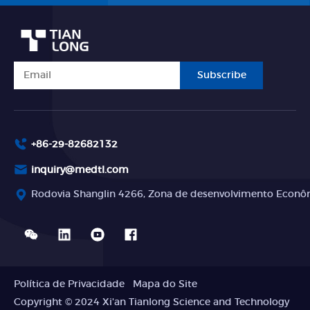
Subscribe
+86-29-82682132
inquiry@medtl.com
Rodovia Shanglin 4266, Zona de desenvolvimento Econômi
Política de Privacidade
Mapa do Site
Copyright © 2024 Xi'an Tianlong Science and Technology