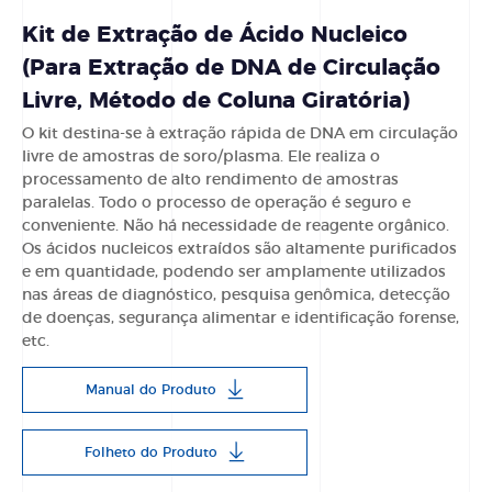
Kit de Extração de Ácido Nucleico
(Para Extração de DNA de Circulação
Livre, Método de Coluna Giratória)
O kit destina-se à extração rápida de DNA em circulação
livre de amostras de soro/plasma. Ele realiza o
processamento de alto rendimento de amostras
paralelas. Todo o processo de operação é seguro e
conveniente. Não há necessidade de reagente orgânico.
Os ácidos nucleicos extraídos são altamente purificados
e em quantidade, podendo ser amplamente utilizados
nas áreas de diagnóstico, pesquisa genômica, detecção
de doenças, segurança alimentar e identificação forense,
etc.
Manual do Produto
Folheto do Produto