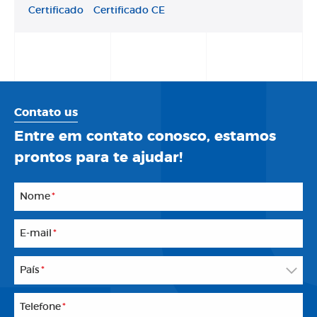
Certificado
Certificado CE
Contato us
Entre em contato conosco, estamos
prontos para te ajudar!
Nome
*
E-mail
*
País
*
Telefone
*