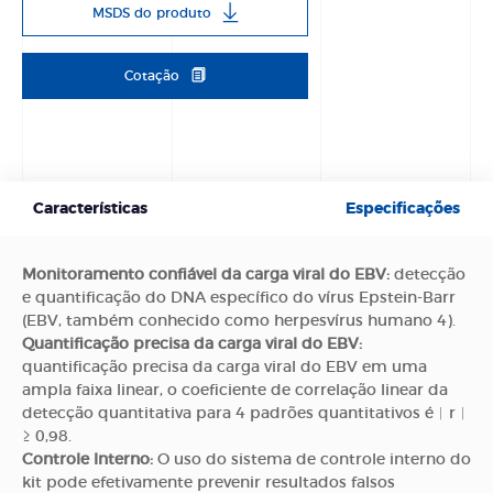
MSDS do produto
Cotação
Características
Especificações
Monitoramento confiável da carga viral do EBV:
detecção
e quantificação do DNA específico do vírus Epstein-Barr
(EBV, também conhecido como herpesvírus humano 4).
Quantificação precisa da carga viral do EBV:
quantificação precisa da carga viral do EBV em uma
ampla faixa linear, o coeficiente de correlação linear da
detecção quantitativa para 4 padrões quantitativos é︱r︱
≥ 0,98.
Controle Interno:
O uso do sistema de controle interno do
kit pode efetivamente prevenir resultados falsos