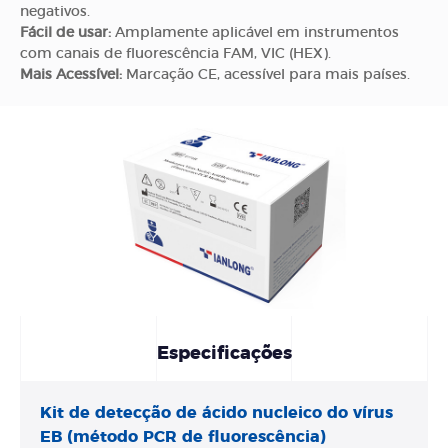
negativos.
Fácil de usar:
Amplamente aplicável em instrumentos
com canais de fluorescência FAM, VIC (HEX).
Mais Acessível:
Marcação CE, acessível para mais países.
Especificações
Kit de detecção de ácido nucleico do vírus
EB (método PCR de fluorescência)