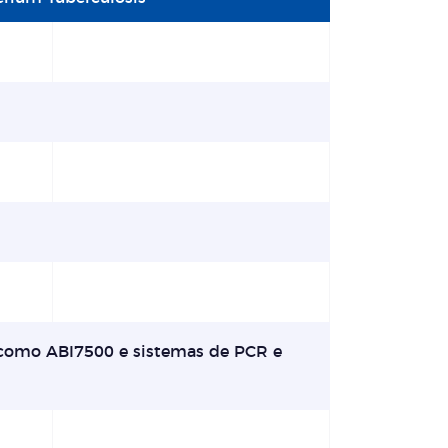
 como ABI7500 e sistemas de PCR e