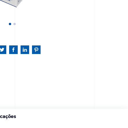
icações