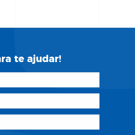
a te ajudar!