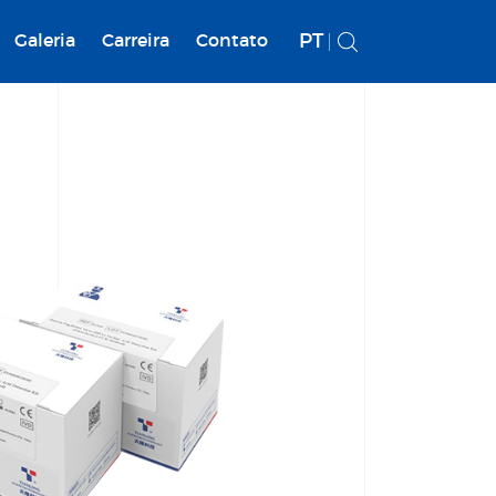
PT
Galeria
Carreira
Contato