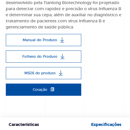
desenvolvido pela Tianlong Biotechnology foi projetado
para detectar com rapidez e precisão o vírus Influenza B
e determinar sua cepa, além de auxiliar no diagnóstico e
tratamento de pacientes com vírus Influenza B e
gerenciamento de saúde pública.
Manual do Produto
Folheto do Produto
MSDS do produto
Cotação
Características
Especificações