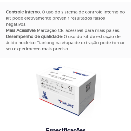
Controle Interno:
O uso do sistema de controle interno no
kit pode efetivamente prevenir resultados falsos
negativos.
Mais Acessível:
Marcação CE, acessível para mais países.
Desempenho de qualidade:
O uso do kit de extração de
ácido nucleico Tianlong na etapa de extração pode tornar
seu experimento mais preciso.
Especificações