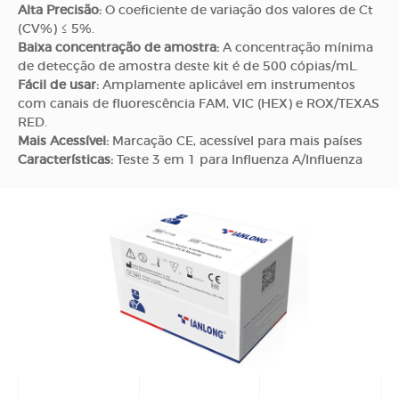
Alta Precisão:
O coeficiente de variação dos valores de Ct
(CV%) ≤ 5%.
Baixa concentração de amostra:
A concentração mínima
de detecção de amostra deste kit é de 500 cópias/mL.
Fácil de usar:
Amplamente aplicável em instrumentos
com canais de fluorescência FAM, VIC (HEX) e ROX/TEXAS
RED.
Mais Acessível:
Marcação CE, acessível para mais países
Características:
Teste 3 em 1 para Influenza A/Influenza