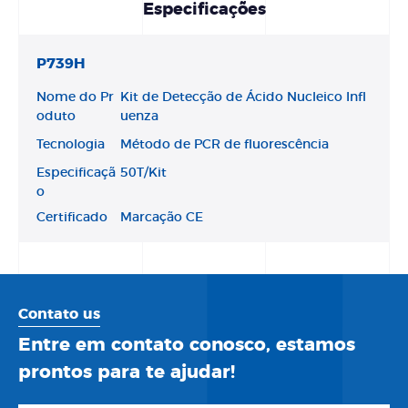
Especificações
P739H
Nome do Pr
Kit de Detecção de Ácido Nucleico Infl
oduto
uenza
Tecnologia
Método de PCR de fluorescência
Especificaçã
50T/Kit
o
Certificado
Marcação CE
Contato us
Entre em contato conosco, estamos
prontos para te ajudar!