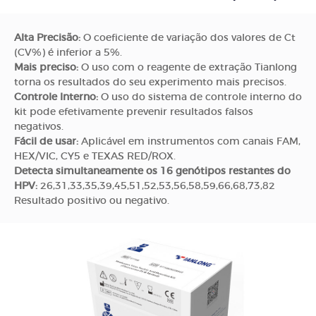
Alta Precisão:
O coeficiente de variação dos valores de Ct
(CV%) é inferior a 5%.
Mais preciso:
O uso com o reagente de extração Tianlong
torna os resultados do seu experimento mais precisos.
Controle Interno:
O uso do sistema de controle interno do
kit pode efetivamente prevenir resultados falsos
negativos.
Fácil de usar:
Aplicável em instrumentos com canais FAM,
HEX/VIC, CY5 e TEXAS RED/ROX.
Detecta simultaneamente os 16 genótipos restantes do
HPV:
26,31,33,35,39,45,51,52,53,56,58,59,66,68,73,82
Resultado positivo ou negativo.