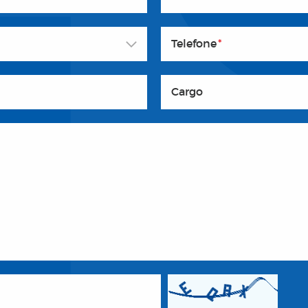
Telefone
*
Cargo