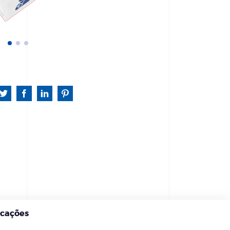
icações