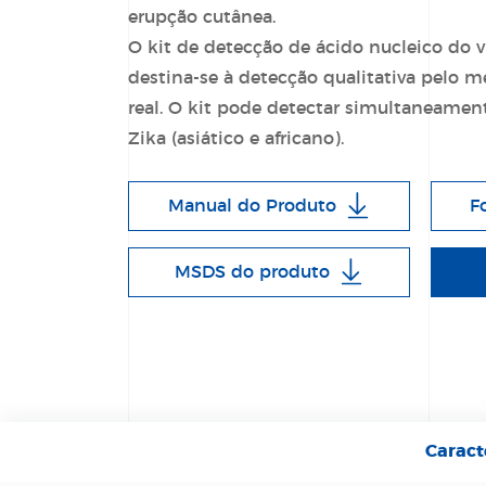
erupção cutânea.
O kit de detecção de ácido nucleico do v
destina-se à detecção qualitativa pelo
real. O kit pode detectar simultaneament
Zika (asiático e africano).
Manual do Produto
F
MSDS do produto
Caract