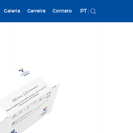
PT
Galeria
Carreira
Contato