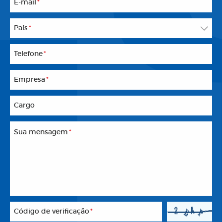
E-mail
*
País
*
Telefone
*
Empresa
*
Cargo
Sua mensagem
*
Código de verificação
*