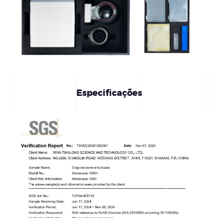
Especificações