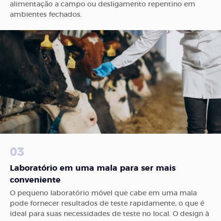
alimentação a campo ou desligamento repentino em
ambientes fechados.
03
Laboratório em uma mala para ser mais
conveniente
O pequeno laboratório móvel que cabe em uma mala
pode fornecer resultados de teste rapidamente, o que é
ideal para suas necessidades de teste no local. O design à