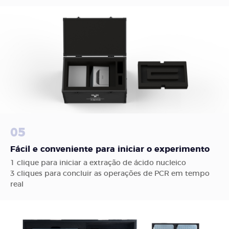
05
Fácil e conveniente para iniciar o experimento
1 clique para iniciar a extração de ácido nucleico
3 cliques para concluir as operações de PCR em tempo
real