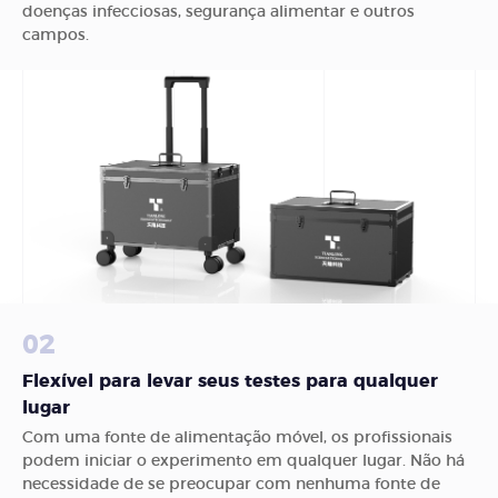
doenças infecciosas, segurança alimentar e outros
campos.
02
Flexível para levar seus testes para qualquer
lugar
Com uma fonte de alimentação móvel, os profissionais
podem iniciar o experimento em qualquer lugar. Não há
necessidade de se preocupar com nenhuma fonte de