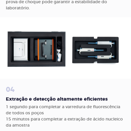
prova de choque pode garantir a estabilidade do
laboratório.
04
Extração e detecção altamente eficientes
1 segundo para completar a varredura de fluorescência
de todos os poços
15 minutos para completar a extração de ácido nucleico
da amostra