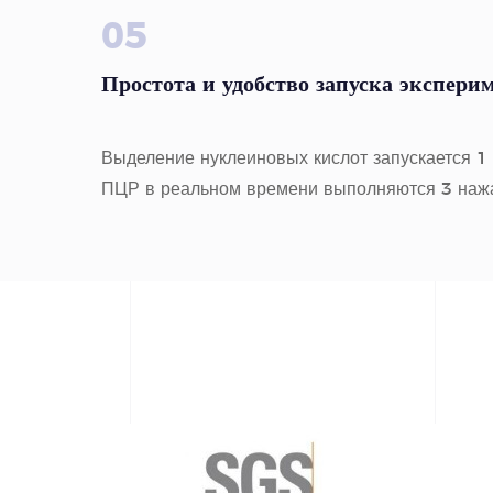
05
Простота и удобство запуска экспери
Выделение нуклеиновых кислот запускается 
ПЦР в реальном времени выполняются 3 наж