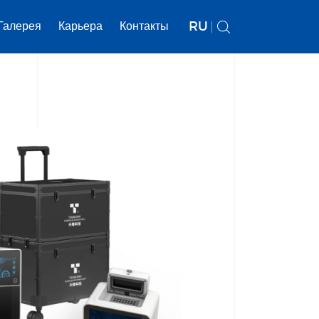
RU
Галерея
Карьера
Контакты