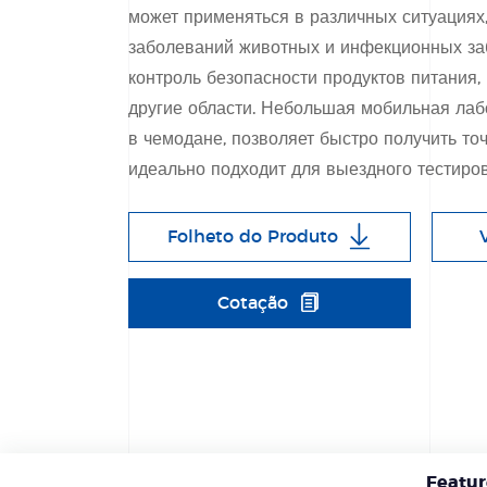
может применяться в различных ситуациях
заболеваний животных и инфекционных заб
контроль безопасности продуктов питания,
другие области. Небольшая мобильная лаб
в чемодане, позволяет быстро получить точ
идеально подходит для выездного тестиро
Folheto do Produto
Cotação
Featur