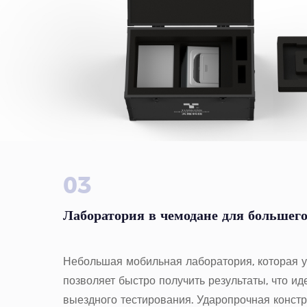
03
Лаборатория в чемодане для большего
Небольшая мобильная лаборатория, которая у
позволяет быстро получить результаты, что и
выездного тестирования. Ударопрочная констр