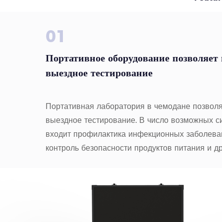
01
Портативное оборудование позволяет
выездное тестирование
Портативная лаборатория в чемодане позволя
выездное тестирование. В число возможных с
входит профилактика инфекционных заболеван
контроль безопасности продуктов питания и др