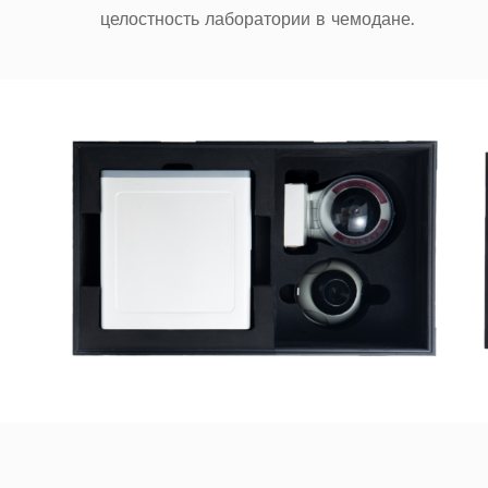
целостность лаборатории в чемодане.