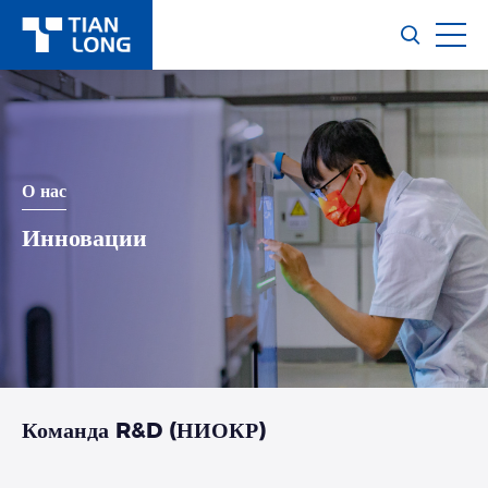
О нас
Инновации
Команда R&D (НИОКР)