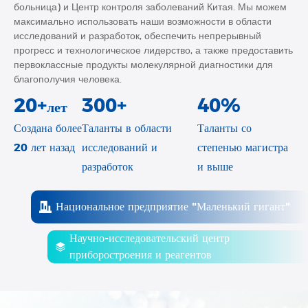
больница) и Центр контроля заболеваний Китая. Мы можем
максимально использовать наши возможности в области
исследований и разработок, обеспечить непрерывный
прогресс и технологическое лидерство, а также предоставить
первоклассные продукты молекулярной диагностики для
благополучия человека.
20+
300+
40%
лет
Создана более
Таланты в области
Таланты со
20 лет назад
исследований и
степенью магистра
разработок
и выше
Национальное предприятие "Маленький гигант"
Научно-исследовательский центр
приборостроения и реагентов