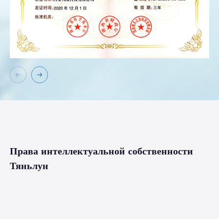
Права интеллектуальной собственности
Тяньлун