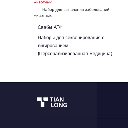
животных
Набор для выявления заболеваний
животных
Свабы АТФ
Наборы для секвенирования с
лигированием
(Персонализированная медицина)