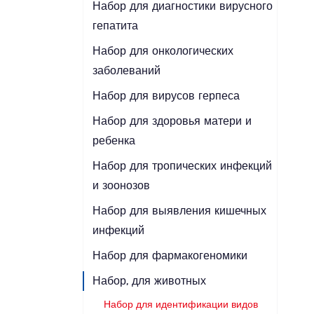
Набор для диагностики вирусного
гепатита
Набор для онкологических
заболеваний
Набор для вирусов герпеса
Набор для здоровья матери и
ребенка
Набор для тропических инфекций
и зоонозов
Набор для выявления кишечных
инфекций
Набор для фармакогеномики
Набор, для животных
Набор для идентификации видов