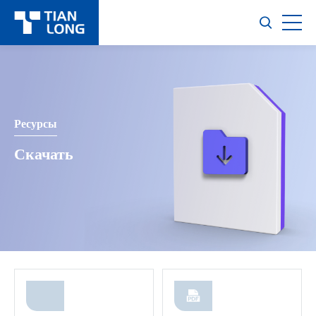
Ресурсы
Скачать