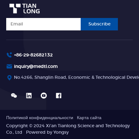
Subscribe
+86-29-82682132
inquiry@medtl.com
No.4266, Shanglin Road, Economic & Technological Devel
Политикой конфиденциальности
Карта сайта
Copyright © 2024 Xi'an Tianlong Science and Technology
Co., Ltd
Powered by Yongsy