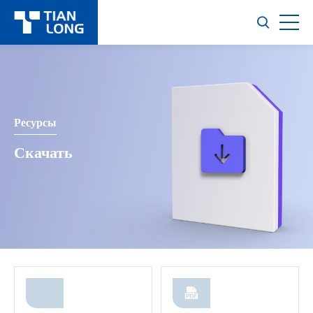
Ресурсы
Скачать