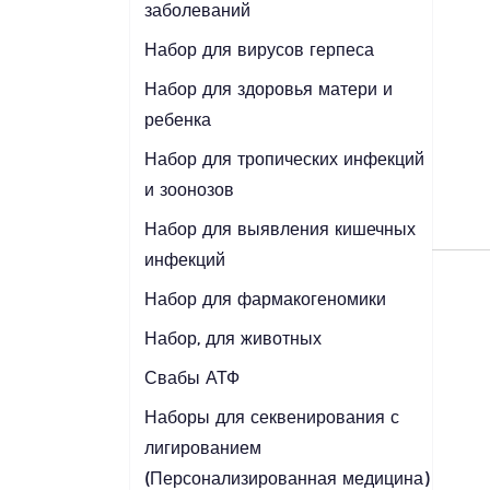
заболеваний
Набор для вирусов герпеса
Набор для здоровья матери и
ребенка
Набор для тропических инфекций
и зоонозов
Набор для выявления кишечных
инфекций
Набор для фармакогеномики
Набор, для животных
Свабы АТФ
Наборы для секвенирования с
лигированием
(Персонализированная медицина)