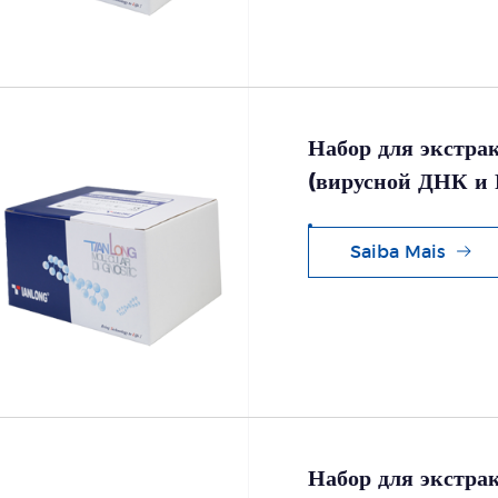
Набор для экстра
(вирусной ДНК и 
Saiba Mais
Набор для экстра