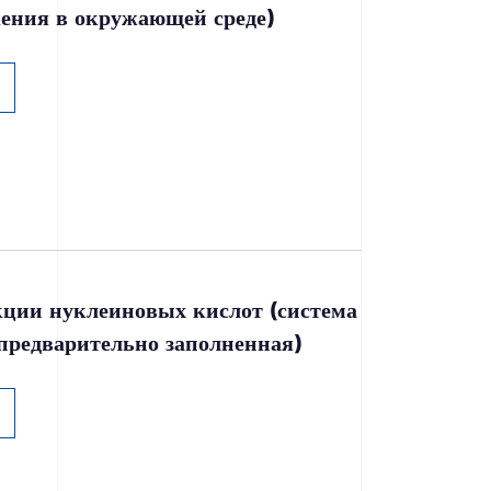
ения в окружающей среде)
кции нуклеиновых кислот (система
предварительно заполненная)