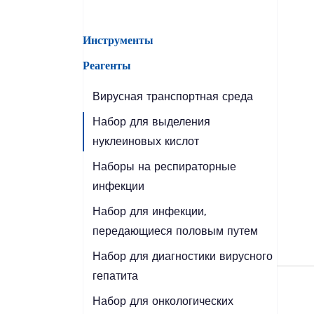
Инструменты
Реагенты
Вирусная транспортная среда
Набор для выделения
нуклеиновых кислот
Наборы на респираторные
инфекции
Набор для инфекции,
передающиеся половым путем
Набор для диагностики вирусного
гепатита
Набор для онкологических