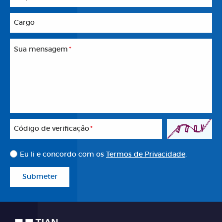
Cargo
Sua mensagem
*
Código de verificação
*
Eu li e concordo com os
Termos de Privacidade
.
Submeter