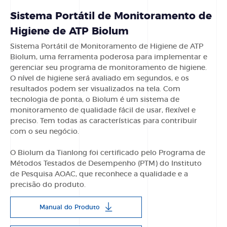
Sistema Portátil de Monitoramento de
Higiene de ATP Biolum
Sistema Portátil de Monitoramento de Higiene de ATP
Biolum, uma ferramenta poderosa para implementar e
gerenciar seu programa de monitoramento de higiene.
O nível de higiene será avaliado em segundos, e os
resultados podem ser visualizados na tela. Com
tecnologia de ponta, o Biolum é um sistema de
monitoramento de qualidade fácil de usar, flexível e
preciso. Tem todas as características para contribuir
com o seu negócio.
O Biolum da Tianlong foi certificado pelo Programa de
Métodos Testados de Desempenho (PTM) do Instituto
de Pesquisa AOAC, que reconhece a qualidade e a
precisão do produto.
Manual do Produto