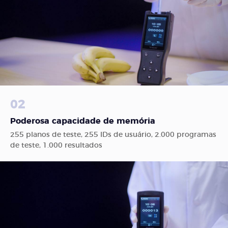
02
Poderosa capacidade de memória
255 planos de teste, 255 IDs de usuário, 2.000 programas
de teste, 1.000 resultados