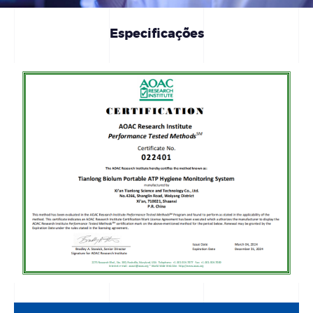
Especificações