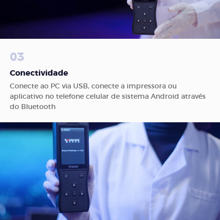
03
Conectividade
Conecte ao PC via USB, conecte a impressora ou
aplicativo no telefone celular de sistema Android através
do Bluetooth