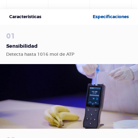
Características
Especificaciones
01
Sensibilidad
Detecta hasta 1016 mol de ATP