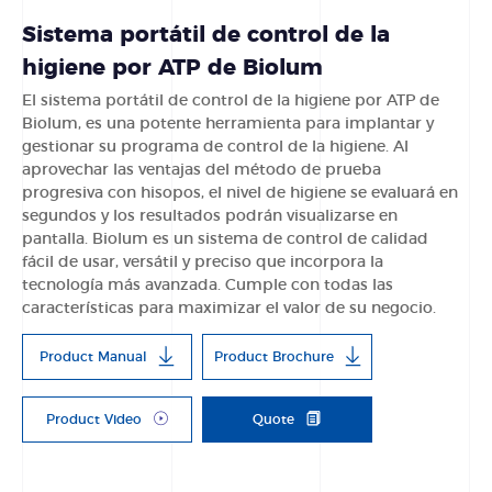
Sistema portátil de control de la
higiene por ATP de Biolum
El sistema portátil de control de la higiene por ATP de
Biolum, es una potente herramienta para implantar y
gestionar su programa de control de la higiene. Al
aprovechar las ventajas del método de prueba
progresiva con hisopos, el nivel de higiene se evaluará en
segundos y los resultados podrán visualizarse en
pantalla. Biolum es un sistema de control de calidad
fácil de usar, versátil y preciso que incorpora la
tecnología más avanzada. Cumple con todas las
características para maximizar el valor de su negocio.
Product Manual
Product Brochure
Product Video
Quote