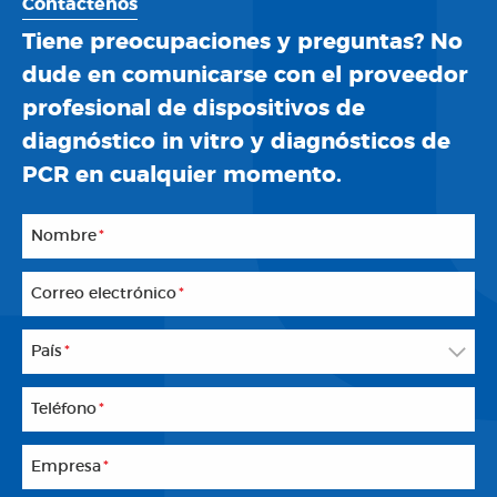
Contáctenos
Tiene preocupaciones y preguntas? No
dude en comunicarse con el proveedor
profesional de dispositivos de
diagnóstico in vitro y diagnósticos de
PCR en cualquier momento.
Nombre
*
Correo electrónico
*
País
*
Teléfono
*
Empresa
*