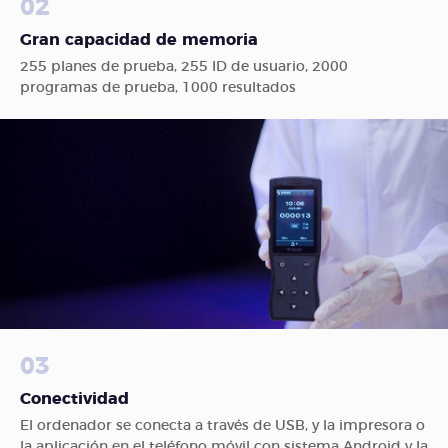
02
Gran capacidad de memoria
255 planes de prueba, 255 ID de usuario, 2000
programas de prueba, 1000 resultados
03
Conectividad
El ordenador se conecta a través de USB, y la impresora o
la aplicación en el teléfono móvil con sistema Android y la