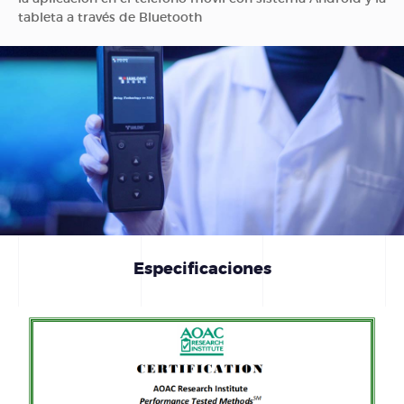
tableta a través de Bluetooth
Especificaciones