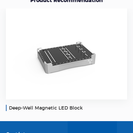
Product Recommendation
Deep-Well Magnetic LED Block