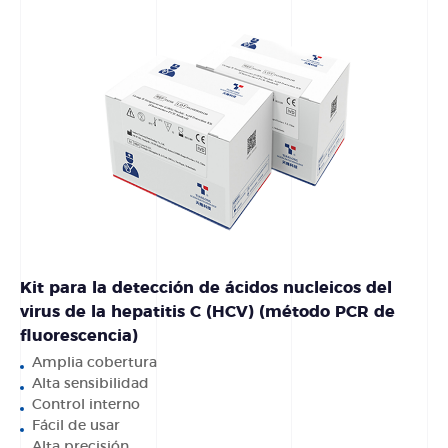
Kit para la detección de ácidos nucleicos del
virus de la hepatitis C (HCV) (método PCR de
fluorescencia)
Amplia cobertura
Alta sensibilidad
Control interno
Fácil de usar
Alta precisión