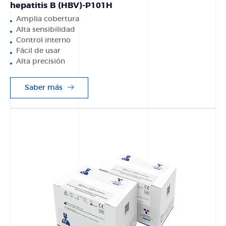
hepatitis B (HBV)-P101H
Amplia cobertura
Alta sensibilidad
Control interno
Fácil de usar
Alta precisión
Saber más