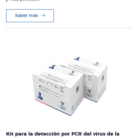
Saber más
Kit para la detección por PCR del virus de la