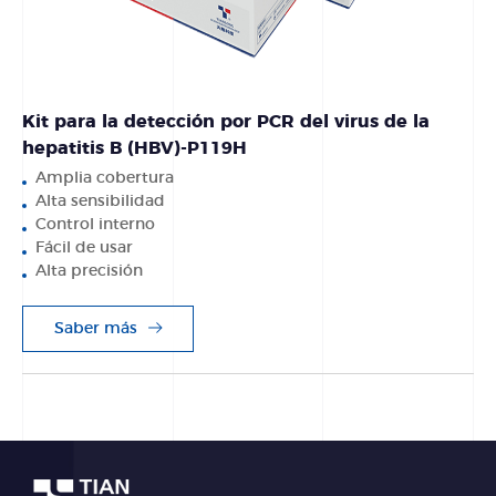
Kit para la detección por PCR del virus de la
hepatitis B (HBV)-P119H
Amplia cobertura
Alta sensibilidad
Control interno
Fácil de usar
Alta precisión
Saber más