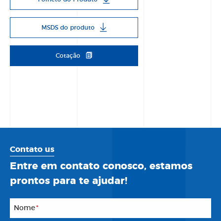
MSDS do produto
Cotação
Contato us
Entre em contato conosco, estamos
prontos para te ajudar!
Nome
*