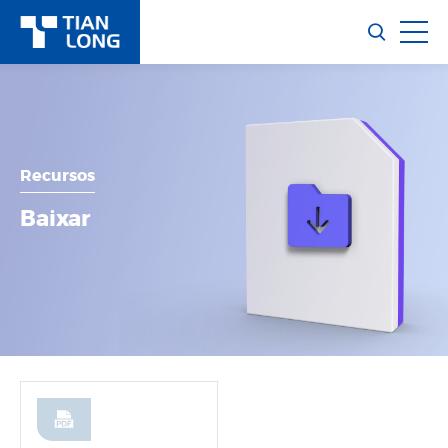
Recursos
Baixar