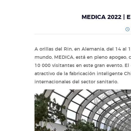
MEDICA 2022 | E
A orillas del Rin, en Alemania, del 14 a
mundo, MEDICA, está en pleno apogeo, c
10 000 visitantes en este gran evento. E
atractivo de la fabricación inteligente 
internacionales del sector sanitario.