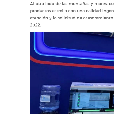
Al otro lado de las montañas y mares, c
productos estrella con una calidad ingen
atención y la solicitud de asesoramient
2022.