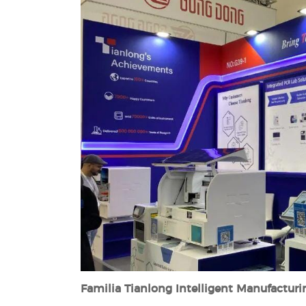
Familia Tianlong Intelligent Manufacturi