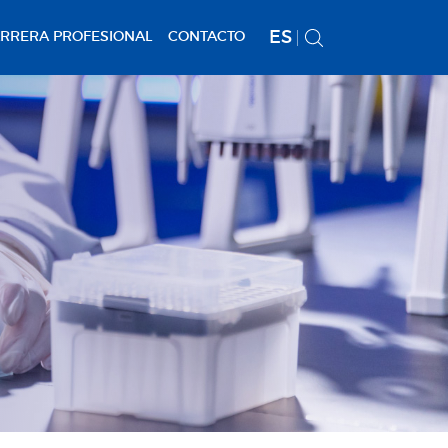
ES
RRERA PROFESIONAL
CONTACTO