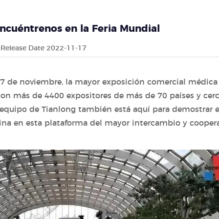
ncuéntrenos en la Feria Mundial
Release Date 2022-11-17
l 17 de noviembre, la mayor exposición comercial médica
on más de 4400 expositores de más de 70 países y cer
l equipo de Tianlong también está aquí para demostrar e
China en esta plataforma del mayor intercambio y cooper