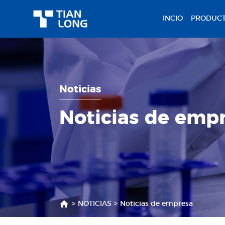
INCIO
PRODUC
Noticias
Noticias de emp
>
NOTICIAS
>
Noticias de empresa