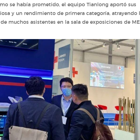
omo se había prometido, el equipo Tianlong aportó sus
iosa y un rendimiento de primera categoría, atrayendo 
o de muchos asistentes en la sala de exposiciones de M