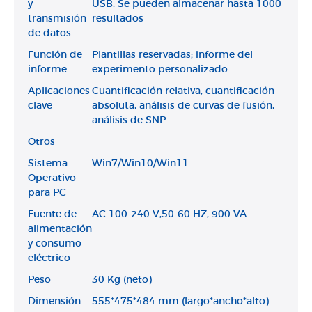
y
USB. Se pueden almacenar hasta 1000
transmisión
resultados
de datos
Función de
Plantillas reservadas; informe del
informe
experimento personalizado
Aplicaciones
Cuantificación relativa, cuantificación
clave
absoluta, análisis de curvas de fusión,
análisis de SNP
Otros
Sistema
Win7/Win10/Win11
Operativo
para PC
Fuente de
AC 100-240 V,50-60 HZ, 900 VA
alimentación
y consumo
eléctrico
Peso
30 Kg (neto)
Dimensión
555*475*484 mm (largo*ancho*alto)