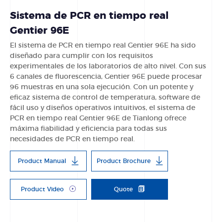
Sistema de PCR en tiempo real
Gentier 96E
El sistema de PCR en tiempo real Gentier 96E ha sido
diseñado para cumplir con los requisitos
experimentales de los laboratorios de alto nivel. Con sus
6 canales de fluorescencia, Gentier 96E puede procesar
96 muestras en una sola ejecución. Con un potente y
eficaz sistema de control de temperatura, software de
fácil uso y diseños operativos intuitivos, el sistema de
PCR en tiempo real Gentier 96E de Tianlong ofrece
máxima fiabilidad y eficiencia para todas sus
necesidades de PCR en tiempo real.
Product Manual
Product Brochure
Product Video
Quote