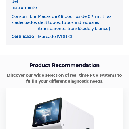
del
instrumento
Consumible
Placas de 96 pocillos de 0.2 ml, tiras
s adecuados
de 8 tubos, tubos individuales
(transparente, translúcido y blanco)
Certificado
Marcado IVDR CE
Product Recommendation
Discover our wide selection of real-time PCR systems to
fulfill your different diagnostic needs.