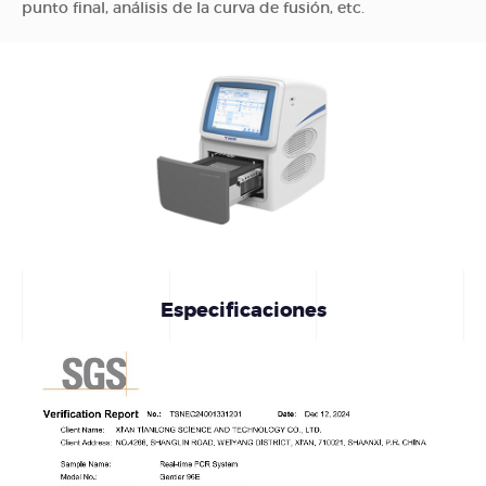
punto final, análisis de la curva de fusión, etc.
Especificaciones