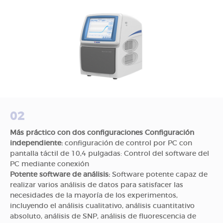
02
Más práctico con dos configuraciones Configuración
independiente:
configuración de control por PC con
pantalla táctil de 10,4 pulgadas: Control del software del
PC mediante conexión
Potente software de análisis:
Software potente capaz de
realizar varios análisis de datos para satisfacer las
necesidades de la mayoría de los experimentos,
incluyendo el análisis cualitativo, análisis cuantitativo
absoluto, análisis de SNP, análisis de fluorescencia de