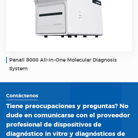
Gentier 96E Real-Time PCR System
Contáctenos
Tiene preocupaciones y preguntas? No
dude en comunicarse con el proveedor
profesional de dispositivos de
diagnóstico in vitro y diagnósticos de