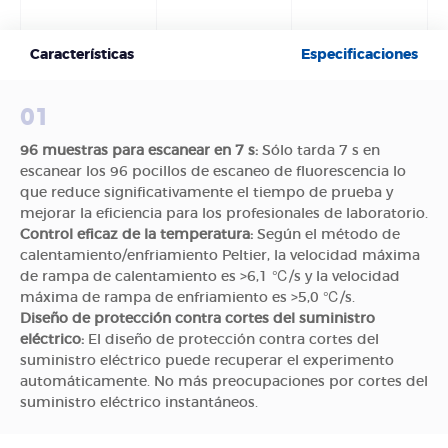
Características
Especificaciones
01
96 muestras para escanear en 7 s:
Sólo tarda 7 s en
escanear los 96 pocillos de escaneo de fluorescencia lo
que reduce significativamente el tiempo de prueba y
mejorar la eficiencia para los profesionales de laboratorio.
Control eficaz de la temperatura:
Según el método de
calentamiento/enfriamiento Peltier, la velocidad máxima
de rampa de calentamiento es >6,1 ℃/s y la velocidad
máxima de rampa de enfriamiento es >5,0 ℃/s.
Diseño de protección contra cortes del suministro
eléctrico:
El diseño de protección contra cortes del
suministro eléctrico puede recuperar el experimento
automáticamente. No más preocupaciones por cortes del
suministro eléctrico instantáneos.