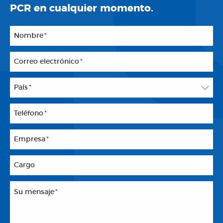
PCR en cualquier momento.
Nombre
*
Correo electrónico
*
País
*
Teléfono
*
Empresa
*
Cargo
Su mensaje
*