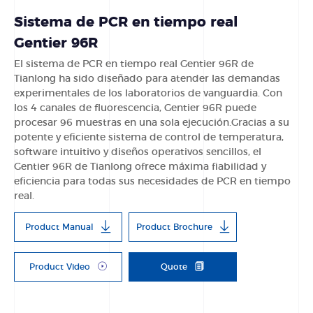
Sistema de PCR en tiempo real
Gentier 96R
El sistema de PCR en tiempo real Gentier 96R de
Tianlong ha sido diseñado para atender las demandas
experimentales de los laboratorios de vanguardia. Con
los 4 canales de fluorescencia, Gentier 96R puede
procesar 96 muestras en una sola ejecución.Gracias a su
potente y eficiente sistema de control de temperatura,
software intuitivo y diseños operativos sencillos, el
Gentier 96R de Tianlong ofrece máxima fiabilidad y
eficiencia para todas sus necesidades de PCR en tiempo
real.
Product Manual
Product Brochure
Product Video
Quote