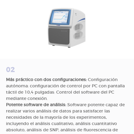
02
Más práctico con dos configuraciones:
Configuración
autónoma: configuración de control por PC con pantalla
táctil de 10,4 pulgadas: Control del software del PC
mediante conexión.
Potente software de análisis:
Software potente capaz de
realizar varios análisis de datos para satisfacer las
necesidades de la mayoría de los experimentos,
incluyendo el análisis cualitativo, análisis cuantitativo
absoluto, análisis de SNP, análisis de fluorescencia de