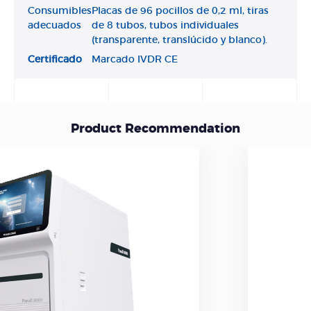
Consumibles
Placas de 96 pocillos de 0,2 ml, tiras
adecuados
de 8 tubos, tubos individuales
(transparente, translúcido y blanco).
Certificado
Marcado IVDR CE
Product Recommendation