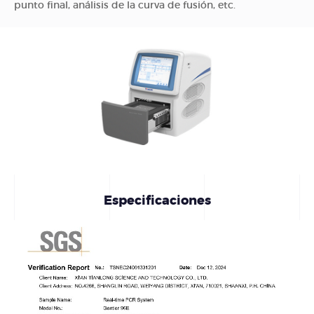
punto final, análisis de la curva de fusión, etc.
Especificaciones