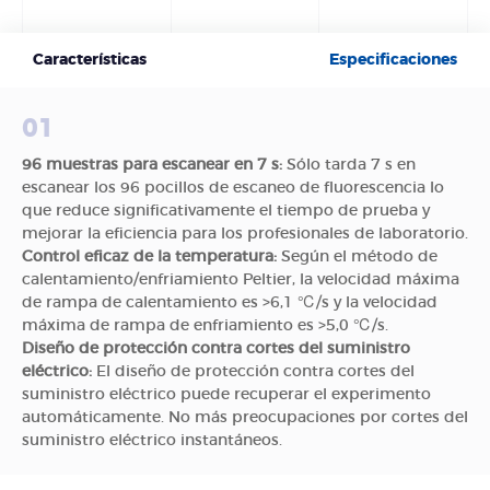
Características
Especificaciones
01
96 muestras para escanear en 7 s:
Sólo tarda 7 s en
escanear los 96 pocillos de escaneo de fluorescencia lo
que reduce significativamente el tiempo de prueba y
mejorar la eficiencia para los profesionales de laboratorio.
Control eficaz de la temperatura:
Según el método de
calentamiento/enfriamiento Peltier, la velocidad máxima
de rampa de calentamiento es >6,1 ℃/s y la velocidad
máxima de rampa de enfriamiento es >5,0 ℃/s.
Diseño de protección contra cortes del suministro
eléctrico:
El diseño de protección contra cortes del
suministro eléctrico puede recuperar el experimento
automáticamente. No más preocupaciones por cortes del
suministro eléctrico instantáneos.