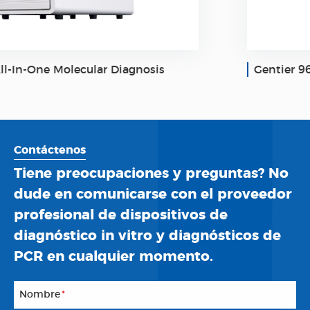
Gentier 96E Real-Time PCR System
Contáctenos
Tiene preocupaciones y preguntas? No
dude en comunicarse con el proveedor
profesional de dispositivos de
diagnóstico in vitro y diagnósticos de
PCR en cualquier momento.
Nombre
*