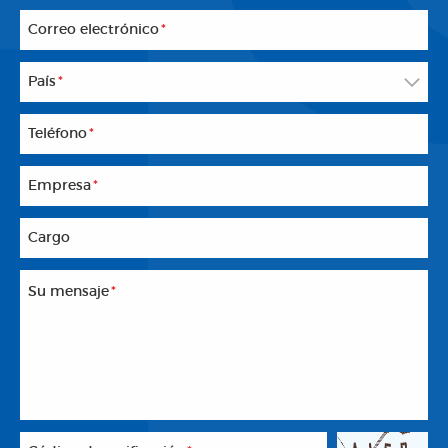
Correo electrónico
*
País
*
Teléfono
*
Empresa
*
Cargo
Su mensaje
*