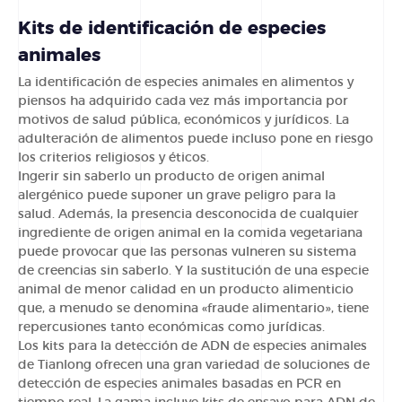
Kits de identificación de especies
animales
La identificación de especies animales en alimentos y
piensos ha adquirido cada vez más importancia por
motivos de salud pública, económicos y jurídicos. La
adulteración de alimentos puede incluso pone en riesgo
los criterios religiosos y éticos.
Ingerir sin saberlo un producto de origen animal
alergénico puede suponer un grave peligro para la
salud. Además, la presencia desconocida de cualquier
ingrediente de origen animal en la comida vegetariana
puede provocar que las personas vulneren su sistema
de creencias sin saberlo. Y la sustitución de una especie
animal de menor calidad en un producto alimenticio
que, a menudo se denomina «fraude alimentario», tiene
repercusiones tanto económicas como jurídicas.
Los kits para la detección de ADN de especies animales
de Tianlong ofrecen una gran variedad de soluciones de
detección de especies animales basadas en PCR en