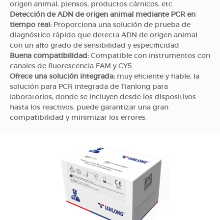
origen animal, piensos, productos cárnicos, etc.
Detección de ADN de origen animal mediante PCR en
tiempo real:
Proporciona una solución de prueba de
diagnóstico rápido que detecta ADN de origen animal
con un alto grado de sensibilidad y especificidad
Buena compatibilidad:
Compatible con instrumentos con
canales de fluorescencia FAM y CY5
Ofrece una solución integrada:
muy eficiente y fiable, la
solución para PCR integrada de Tianlong para
laboratorios, donde se incluyen desde los dispositivos
hasta los reactivos, puede garantizar una gran
compatibilidad y minimizar los errores.