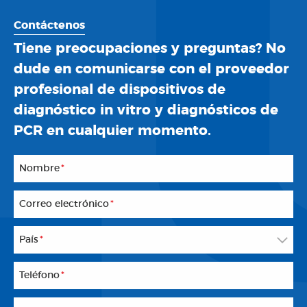
Contáctenos
Tiene preocupaciones y preguntas? No
dude en comunicarse con el proveedor
profesional de dispositivos de
diagnóstico in vitro y diagnósticos de
PCR en cualquier momento.
Nombre
*
Correo electrónico
*
País
*
Teléfono
*