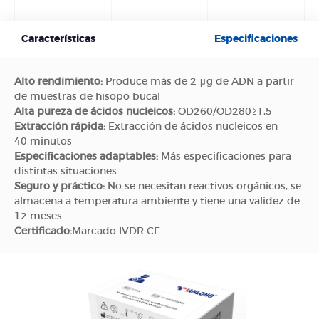
Características
Especificaciones
Alto rendimiento:
Produce más de 2 μg de ADN a partir
de muestras de hisopo bucal
Alta pureza de ácidos nucleicos:
OD260/OD280≥1,5
Extracción rápida:
Extracción de ácidos nucleicos en
40 minutos
Especificaciones adaptables:
Más especificaciones para
distintas situaciones
Seguro y práctico:
No se necesitan reactivos orgánicos, se
almacena a temperatura ambiente y tiene una validez de
12 meses
Certificado:
Marcado IVDR CE