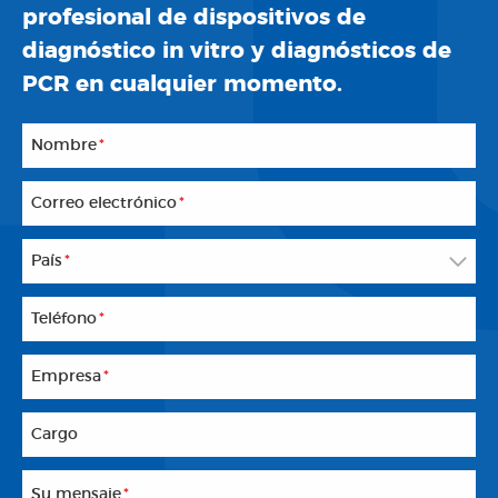
profesional de dispositivos de
diagnóstico in vitro y diagnósticos de
PCR en cualquier momento.
Nombre
*
Correo electrónico
*
País
*
Teléfono
*
Empresa
*
Cargo
Su mensaje
*