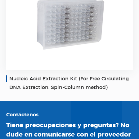
Nucleic Acid Extraction Kit (For Free Circulating
DNA Extraction, Spin-Column method)
Contáctenos
Tiene preocupaciones y preguntas? No
dude en comunicarse con el proveedor