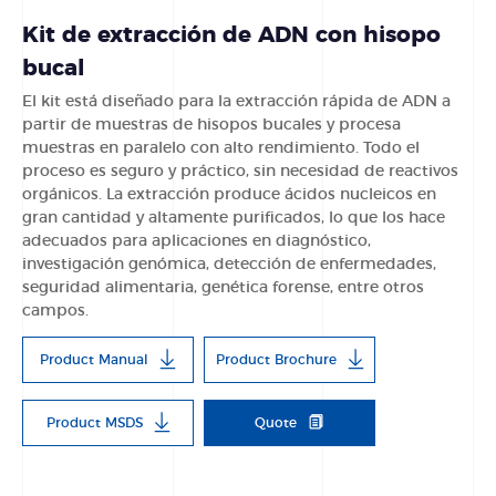
Kit de extracción de ADN con hisopo
bucal
El kit está diseñado para la extracción rápida de ADN a
partir de muestras de hisopos bucales y procesa
muestras en paralelo con alto rendimiento. Todo el
proceso es seguro y práctico, sin necesidad de reactivos
orgánicos. La extracción produce ácidos nucleicos en
gran cantidad y altamente purificados, lo que los hace
adecuados para aplicaciones en diagnóstico,
investigación genómica, detección de enfermedades,
seguridad alimentaria, genética forense, entre otros
campos.
Product Manual
Product Brochure
Product MSDS
Quote