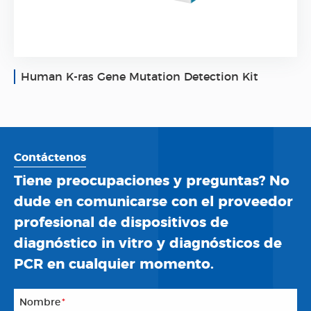
Human K-ras Gene Mutation Detection Kit
Contáctenos
Tiene preocupaciones y preguntas? No
dude en comunicarse con el proveedor
profesional de dispositivos de
diagnóstico in vitro y diagnósticos de
PCR en cualquier momento.
Nombre
*