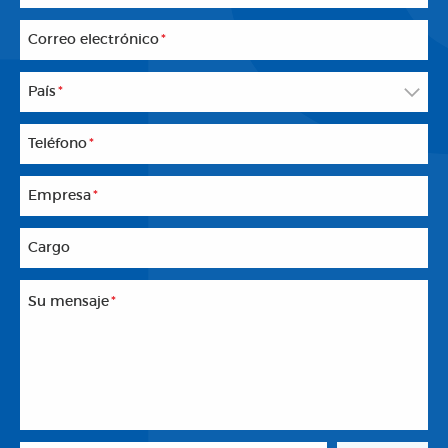
Correo electrónico
*
País
*
Teléfono
*
Empresa
*
Cargo
Su mensaje
*