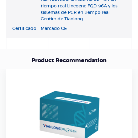
tiempo real Linegene FQD-96A y los
sistemas de PCR en tiempo real
Gentier de Tianlong.
Certificado
Marcado CE
Product Recommendation