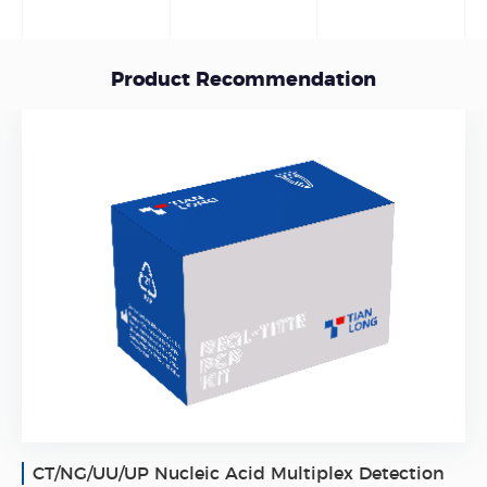
Product Recommendation
CT/NG/UU/UP Nucleic Acid Multiplex Detection