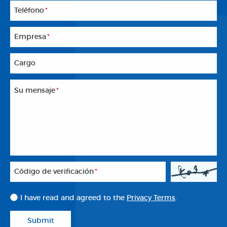
Teléfono
*
Empresa
*
Cargo
Su mensaje
*
Código de verificación
*
I have read and agreed to the
Privacy Terms
.
Submit