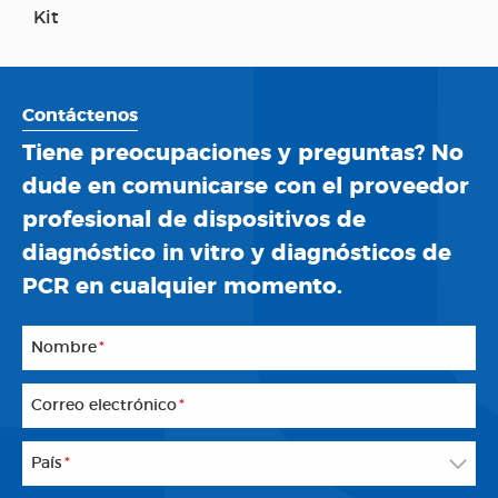
Kit
Contáctenos
Tiene preocupaciones y preguntas? No
dude en comunicarse con el proveedor
profesional de dispositivos de
diagnóstico in vitro y diagnósticos de
PCR en cualquier momento.
Nombre
*
Correo electrónico
*
País
*