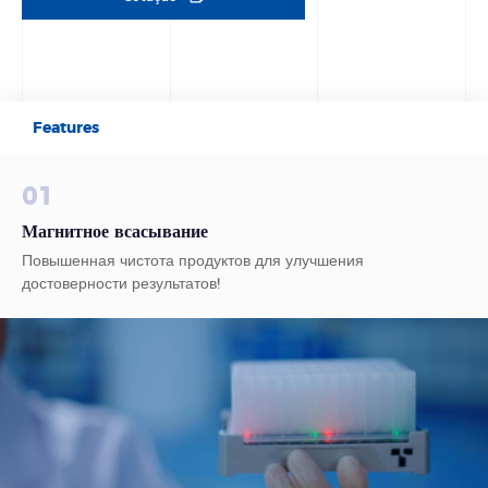
Features
01
Магнитное всасывание
Повышенная чистота продуктов для улучшения
достоверности результатов!