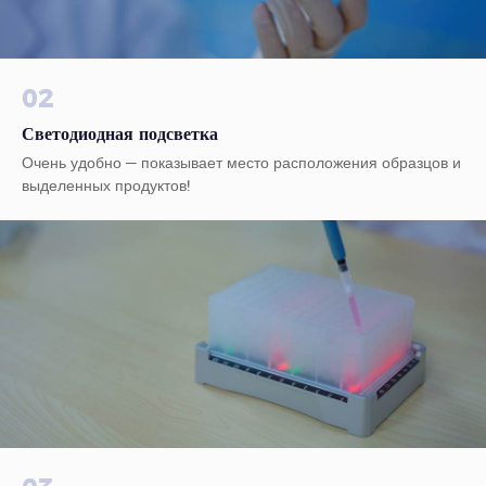
02
Светодиодная подсветка
Очень удобно — показывает место расположения образцов и
выделенных продуктов!