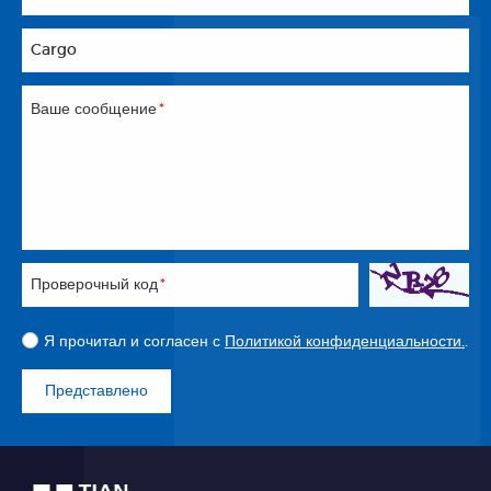
Cargo
Ваше сообщение
*
Проверочный код
*
Я прочитал и согласен с
Политикой конфиденциальности.
.
Представлено