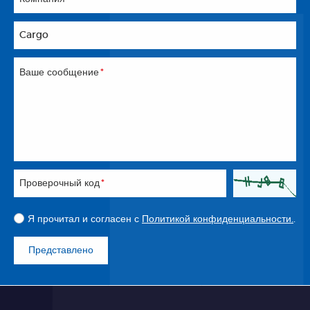
Cargo
Ваше сообщение
*
Проверочный код
*
Я прочитал и согласен с
Политикой конфиденциальности.
.
Представлено