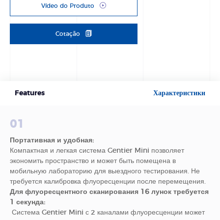
Vídeo do Produto
Cotação
Features
Характеристики
01
Портативная и удобная:
Компактная и легкая система Gentier Mini позволяет
экономить пространство и может быть помещена в
мобильную лабораторию для выездного тестирования. Не
требуется калибровка флуоресценции после перемещения.
Для флуоресцентного сканирования 16 лунок требуется
1 секунда:
Система Gentier Mini с 2 каналами флуоресценции может