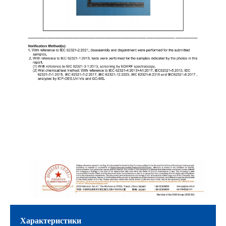
Характеристики