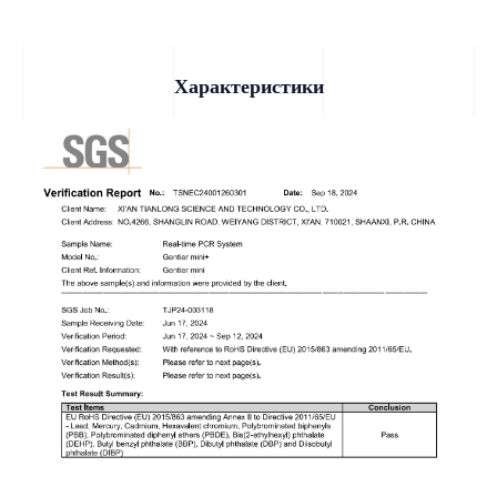
Характеристики