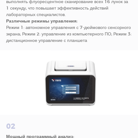
выполнять флуоресцентное сканирование всех 16 лунок за
1 секунду, что повышает эффективность действий
лабораторных специалистов.
Различные режимы управления:
Режим 1: автономное управления с 7-дюймового сенсорного
экрана; Режим 2: управление из компьютерного ПО; Режим 3:
дистанционное управление с планшета
02
Мощный программный анализ: