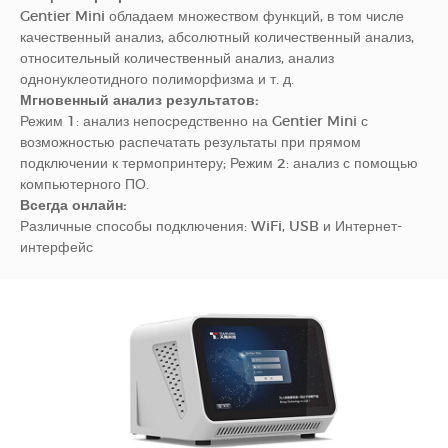
Gentier Mini обладаем множеством функций, в том числе
качественный анализ, абсолютный количественный анализ,
относительный количественный анализ, анализ
однонуклеотидного полиморфизма и т. д.
Мгновенный анализ результатов:
Режим 1: анализ непосредственно на Gentier Mini с
возможностью распечатать результаты при прямом
подключении к термопринтеру; Режим 2: анализ с помощью
компьютерного ПО.
Всегда онлайн:
Различные способы подключения: WiFi, USB и Интернет-
интерфейс