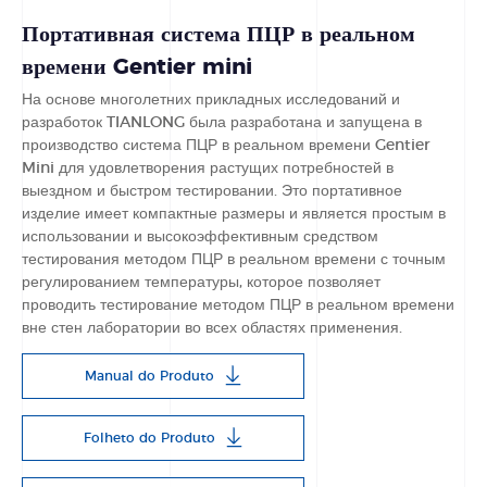
Портативная система ПЦР в реальном
времени Gentier mini
На основе многолетних прикладных исследований и
разработок TIANLONG была разработана и запущена в
производство система ПЦР в реальном времени Gentier
Mini для удовлетворения растущих потребностей в
выездном и быстром тестировании. Это портативное
изделие имеет компактные размеры и является простым в
использовании и высокоэффективным средством
тестирования методом ПЦР в реальном времени с точным
регулированием температуры, которое позволяет
проводить тестирование методом ПЦР в реальном времени
вне стен лаборатории во всех областях применения.
Manual do Produto
Folheto do Produto