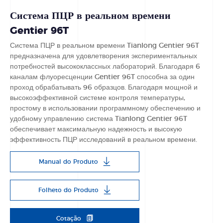
Система ПЦР в реальном времени
Gentier 96T
Система ПЦР в реальном времени Tianlong Gentier 96T
предназначена для удовлетворения экспериментальных
потребностей высококлассных лабораторий. Благодаря 6
каналам флуоресценции Gentier 96T способна за один
проход обрабатывать 96 образцов. Благодаря мощной и
высокоэффективной системе контроля температуры,
простому в использовании программному обеспечению и
удобному управлению система Tianlong Gentier 96T
обеспечивает максимальную надежность и высокую
эффективность ПЦР исследований в реальном времени.
Manual do Produto
Folheto do Produto
Cotação