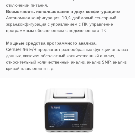
отключении питания.
Возможность использования в двух конфигурациях:
Автономная конфигурация: 10,4-дюймовый сенсорный
экран;конфигурация с управлением с ПК: управление
программным обеспечением с подключенного ПК.
Мощные средства программного анализа:
Gentier 96 E/R предлагает разнообразные функции анализа
данных, включая абсолютный количественный анализ,
относительный количественный анализ, анализ SNP, анализ
кривой плавления и т. д.