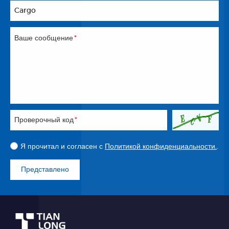
Cargo
Ваше сообщение
*
Проверочный код
*
Я прочитал и согласен с
Политикой конфиденциальности.
.
Представлено