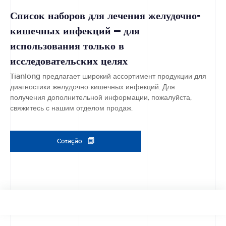
Список наборов для лечения желудочно-
кишечных инфекций — для
использования только в
исследовательских целях
Tianlong предлагает широкий ассортимент продукции для
диагностики желудочно-кишечных инфекций. Для
получения дополнительной информации, пожалуйста,
свяжитесь с нашим отделом продаж.
Cotação