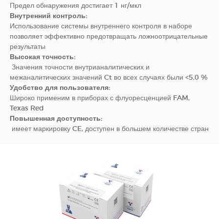
Предел обнаружения достигает 1 нг/мкл
Внутренний контроль:
Использование системы внутреннего контроля в наборе
позволяет эффективно предотвращать ложноотрицательные
результаты
Высокая точность:
Значения точности внутрианалитических и
межаналитических значений Ct во всех случаях были <5,0 %
Удобство для пользователя:
Широко применим в приборах с флуоресценцией FAM,
Texas Red
Повышенная доступность:
имеет маркировку CE, доступен в большем количестве стран