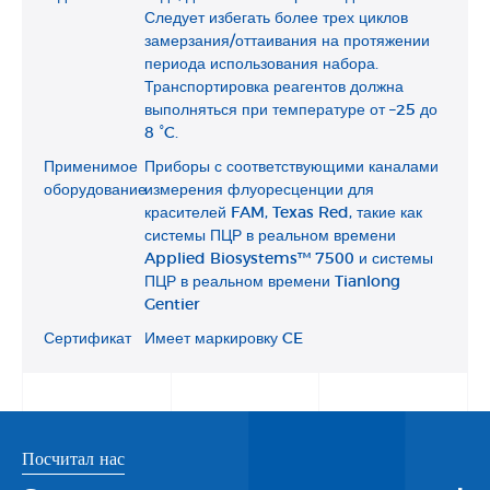
Следует избегать более трех циклов
замерзания/оттаивания на протяжении
периода использования набора.
Транспортировка реагентов должна
выполняться при температуре от –25 до
8 °C.
Применимое
Приборы с соответствующими каналами
оборудование
измерения флуоресценции для
красителей FAM, Texas Red, такие как
системы ПЦР в реальном времени
Applied Biosystems™ 7500 и системы
ПЦР в реальном времени Tianlong
Gentier
Сертификат
Имеет маркировку CE
Посчитал нас