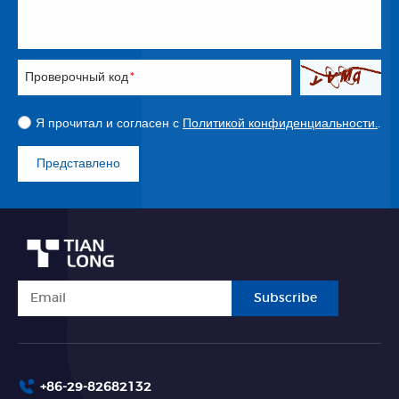
Проверочный код
*
Я прочитал и согласен с
Политикой конфиденциальности.
.
Представлено
Subscribe
+86-29-82682132