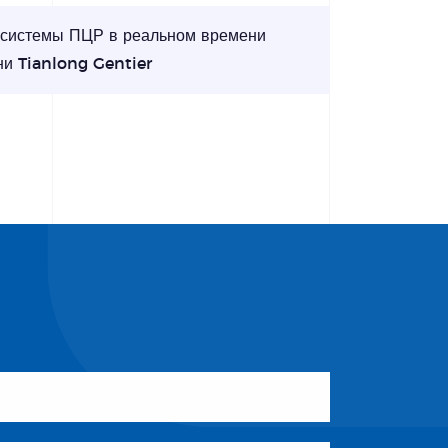
 системы ПЦР в реальном времени
и Tianlong Gentier