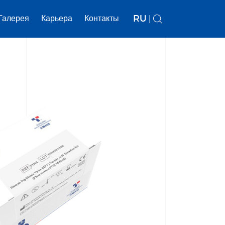
RU
Галерея
Карьера
Контакты