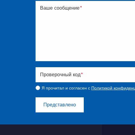
Ваше сообщение
*
Проверочный код
*
Я прочитал и согласен с
Политикой конфиденц
Представлено