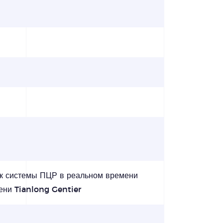
ак системы ПЦР в реальном времени
ни Tianlong Gentier