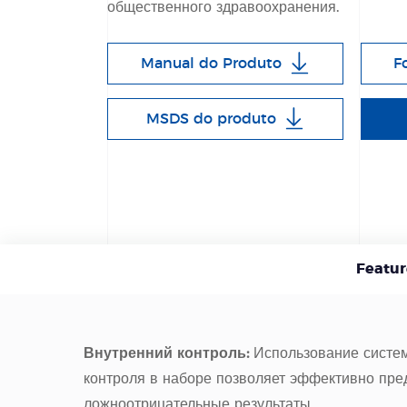
общественного здравоохранения.
Manual do Produto
F
MSDS do produto
Featur
Внутренний контроль:
Использование систе
контроля в наборе позволяет эффективно пр
ложноотрицательные результаты