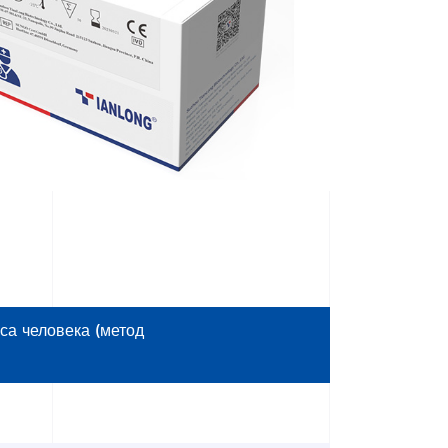
са человека (метод