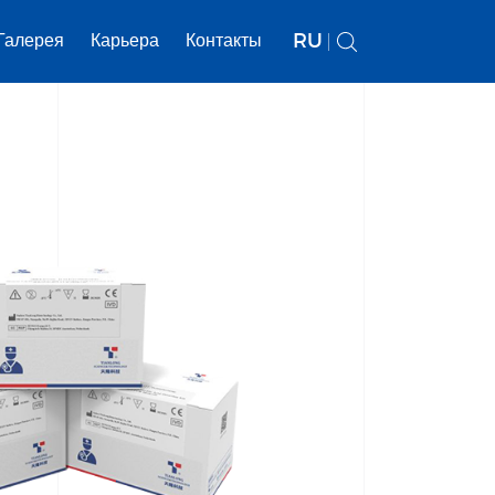
RU
Галерея
Карьера
Контакты