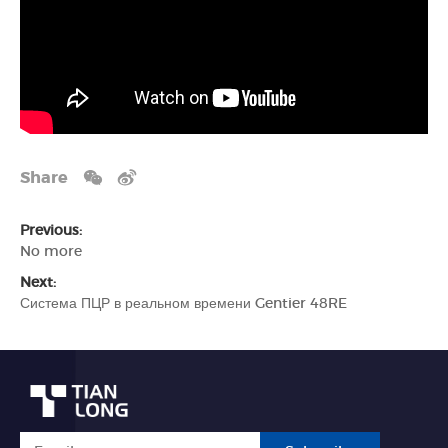
Share
Previous:
No more
Next:
Система ПЦР в реальном времени Gentier 48RE