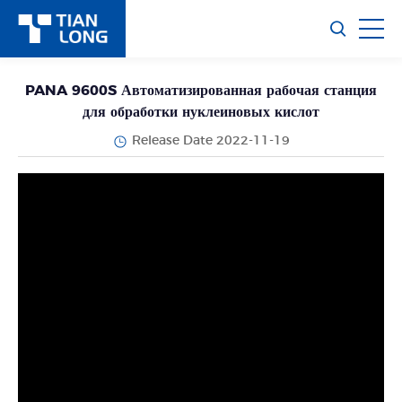
PANA 9600S Автоматизированная рабочая станция
для обработки нуклеиновых кислот
Release Date 2022-11-19