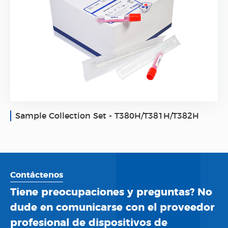
Sample Collection Set - T380H/T381H/T382H
Contáctenos
Tiene preocupaciones y preguntas? No
dude en comunicarse con el proveedor
profesional de dispositivos de