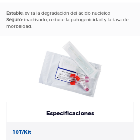
Estable:
evita la degradación del ácido nucleico
Seguro:
inactivado, reduce la patogenicidad y la tasa de
morbilidad.
Especificaciones
10T/Kit