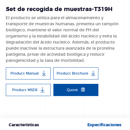
Set de recogida de muestras-T319H
El producto se utiliza para el almacenamiento y
transporte de muestras humanas, presenta un tampón
biológico, mantiene el valor normal de PH del
organismo y la estabilidad del ácido nucleico y evita la
degradación del ácido nucleico. Además, el producto
puede inactivar la estructura avanzada de la proteína
patógena, privar de actividad biológica y reducir
patogenicidad y la tasa de morbilidad.
Product Manual
Product Brochure
Product MSDS
Quote
Características
Especificaciones