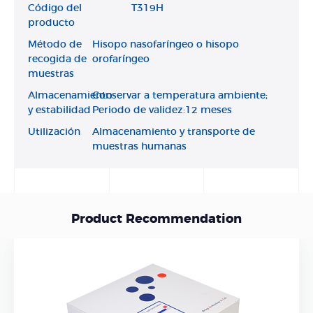
Código del
T319H
producto
Método de
Hisopo nasofaríngeo o hisopo
recogida de
orofaríngeo
muestras
Almacenamiento
Conservar a temperatura ambiente;
y estabilidad
Periodo de validez:12 meses
Utilización
Almacenamiento y transporte de
muestras humanas
Product Recommendation