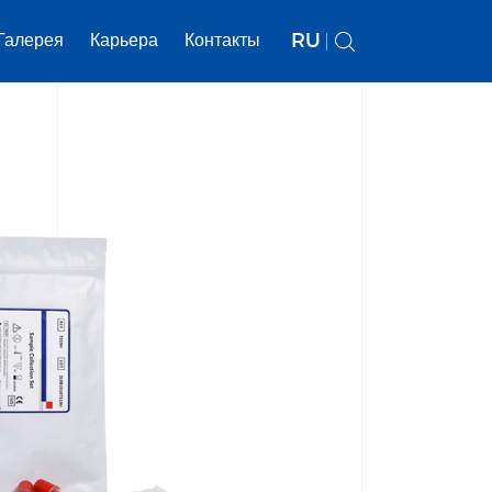
RU
Галерея
Карьера
Контакты