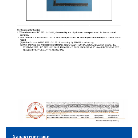
Характеристики