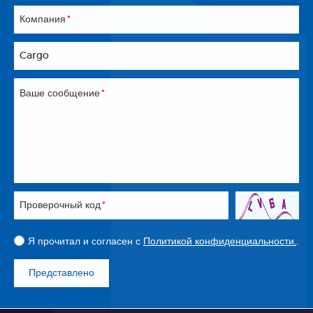
Компания
*
Cargo
Ваше сообщение
*
Проверочный код
*
Я прочитал и согласен с
Политикой конфиденциальности.
.
Представлено