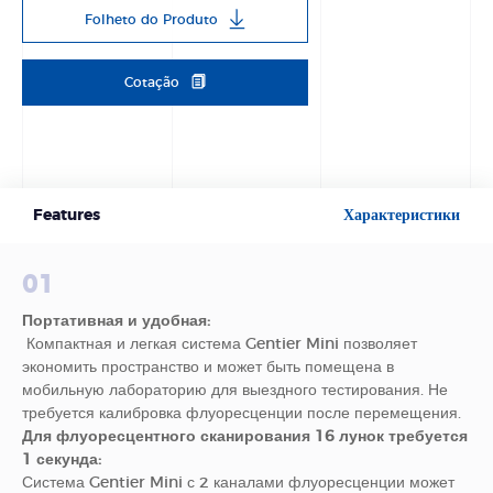
Folheto do Produto
Cotação
Features
Характеристики
01
Портативная и удобная:
Компактная и легкая система Gentier Mini позволяет
экономить пространство и может быть помещена в
мобильную лабораторию для выездного тестирования. Не
требуется калибровка флуоресценции после перемещения.
Для флуоресцентного сканирования 16 лунок требуется
1 секунда:
Система Gentier Mini с 2 каналами флуоресценции может