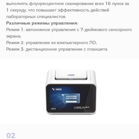
выполнять флуоресцентное сканирование всех 16 лунок за
1 секунду, что повышает эффективность действий
лабораторных специалистов.
Различные режимы управления:
Режим 1: автономное управления с 7-дюймового сенсорного
экрана;
Режим 2: управление из компьютерного ПО;
Режим 3: дистанционное управление с планшета
02