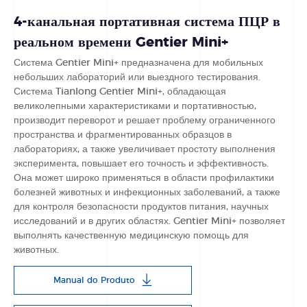
4-канальная портативная система ПЦР в
реальном времени Gentier Mini+
Система Gentier Mini+ предназначена для мобильных
небольших лабораторий или выездного тестирования.
Система Tianlong Gentier Mini+, обладающая
великолепными характеристиками и портативностью,
производит переворот и решает проблему ограниченного
пространства и фрагментированных образцов в
лабораториях, а также увеличивает простоту выполнения
эксперимента, повышает его точность и эффективность.
Она может широко применяться в области профилактики
болезней животных и инфекционных заболеваний, а также
для контроля безопасности продуктов питания, научных
исследований и в других областях. Gentier Mini+ позволяет
выполнять качественную медицинскую помощь для
животных.
Manual do Produto