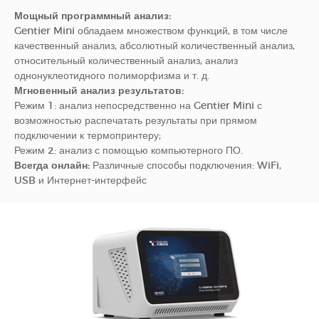
Мощный программный анализ:
Gentier Mini обладаем множеством функций, в том числе
качественный анализ, абсолютный количественный анализ,
относительный количественный анализ, анализ
однонуклеотидного полиморфизма и т. д.
Мгновенный анализ результатов:
Режим 1: анализ непосредственно на Gentier Mini с
возможностью распечатать результаты при прямом
подключении к термопринтеру;
Режим 2: анализ с помощью компьютерного ПО.
Всегда онлайн:
Различные способы подключения: WiFi,
USB и Интернет-интерфейс