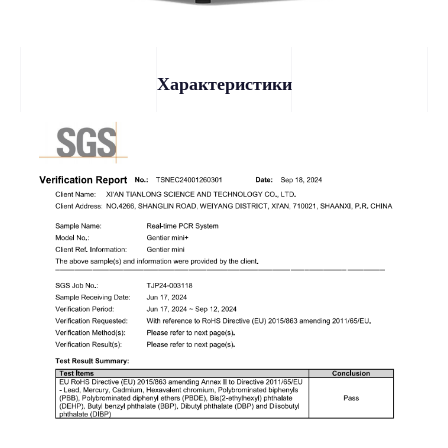
Характеристики