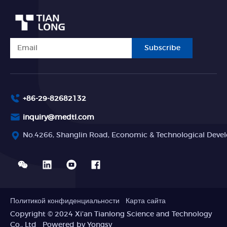
Subscribe
+86-29-82682132
inquiry@medtl.com
No.4266, Shanglin Road, Economic & Technological Devel
Политикой конфиденциальности
Карта сайта
Copyright © 2024 Xi'an Tianlong Science and Technology
Co., Ltd
Powered by Yongsy