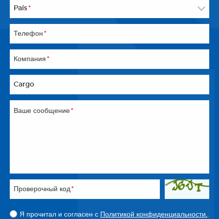
País
*
Телефон
*
Компания
*
Cargo
Ваше сообщение
*
Проверочный код
*
Я прочитал и согласен с
Политикой конфиденциальности.
.