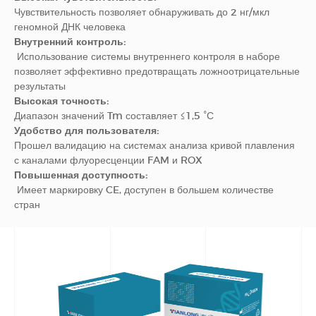
Чувствительность позволяет обнаруживать до 2 нг/мкл
геномной ДНК человека
Внутренний контроль:
Использование системы внутреннего контроля в наборе
позволяет эффективно предотвращать ложноотрицательные
результаты
Высокая точность:
Диапазон значений Tm составляет ≤1,5 °С
Удобство для пользователя:
Прошел валидацию на системах анализа кривой плавления
с каналами флуоресценции FAM и ROX
Повышенная доступность:
Имеет маркировку CE, доступен в большем количестве
стран