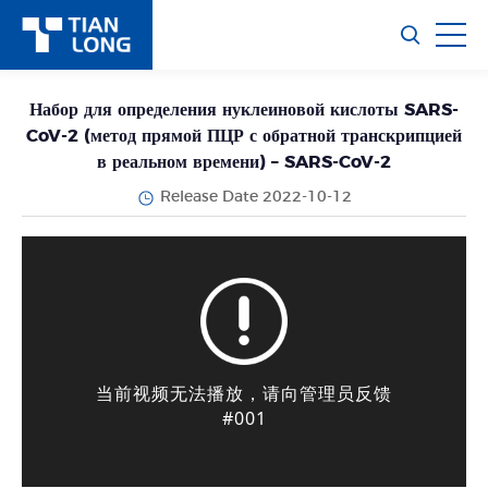
Набор для определения нуклеиновой кислоты SARS-
CoV-2 (метод прямой ПЦР с обратной транскрипцией
в реальном времени) – SARS-CoV-2
Release Date 2022-10-12