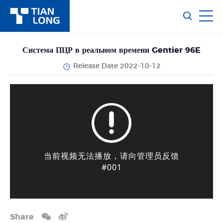
Система ПЦР в реальном времени Gentier 96E
Release Date 2022-10-12
Share