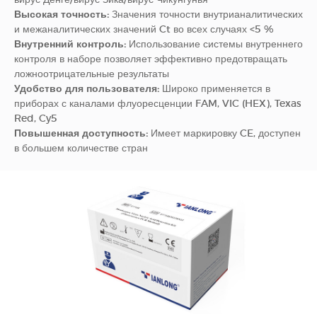
Высокая точность:
Значения точности внутрианалитических
и межаналитических значений Ct во всех случаях <5 %
Внутренний контроль:
Использование системы внутреннего
контроля в наборе позволяет эффективно предотвращать
ложноотрицательные результаты
Удобство для пользователя:
Широко применяется в
приборах с каналами флуоресценции FAM, VIC (HEX), Texas
Red, Cy5
Повышенная доступность:
Имеет маркировку CE, доступен
в большем количестве стран