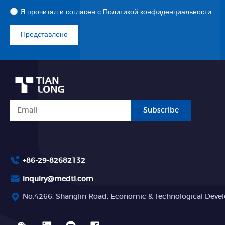
Я прочитал и согласен с
Политикой конфиденциальности.
.
Представлено
Subscribe
+86-29-82682132
inquiry@medtl.com
No.4266, Shanglin Road, Economic & Technological Devel